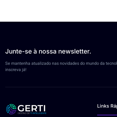
Junte-se à nossa newsletter.
Se mantenha atualizado nas novidades do mundo da tecnol
inscreva já!
Links Rá