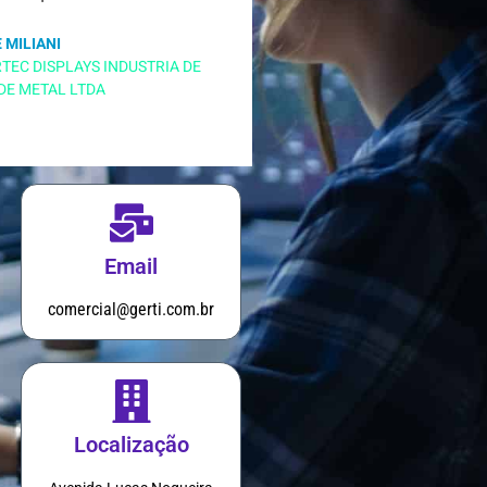
 MILIANI
ORTEC DISPLAYS INDUSTRIA DE
DE METAL LTDA
Email
comercial@gerti.com.br
Localização