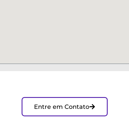
Entre em Contato