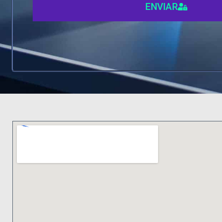
ENVIAR