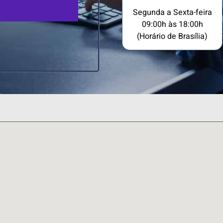
Segunda a Sexta-feira
09:00h às 18:00h
(Horário de Brasília)