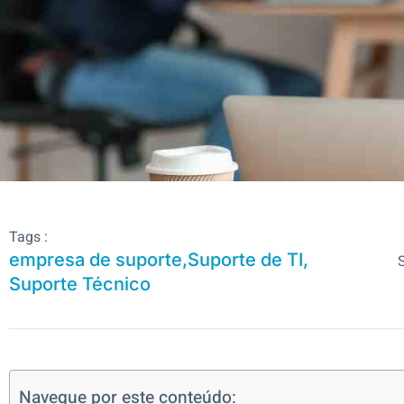
Tags :
empresa de suporte
,
Suporte de TI
,
Suporte Técnico
Navegue por este conteúdo: