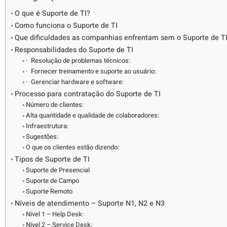
O que é Suporte de TI?
Como funciona o Suporte de TI
Que dificuldades as companhias enfrentam sem o Suporte de T
Responsabilidades do Suporte de TI
· Resolução de problemas técnicos:
· Fornecer treinamento e suporte ao usuário:
· Gerenciar hardware e software:
Processo para contratação do Suporte de TI
Número de clientes:
Alta quantidade e qualidade de colaboradores:
Infraestrutura:
Sugestões:
O que os clientes estão dizendo:
Tipos de Suporte de TI
Suporte de Presencial
Suporte de Campo
Suporte Remoto
Níveis de atendimento – Suporte N1, N2 e N3
Nível 1 – Help Desk:
Nível 2 – Service Desk: