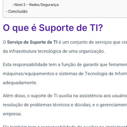
Nível 3 – Redes/Segurança:
Conclusão
O que é Suporte de TI?
O
Serviço de Suporte de TI
é um conjunto de serviços que vi
da infraestrutura tecnológica de uma organização.
Esta responsabilidade tem a função de garantir que ferrament
máquinas/equipamentos e sistemas de Tecnologia de Info
adequadamente.
Além disso, o suporte de TI auxilia na assistência aos usuár
resolução de problemas técnicos e dúvidas, e o gerenciamen
empresa.