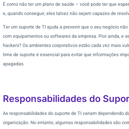
É como não ter um plano de saúde – você pode ter que espe
e, quando conseguir, eles talvez não sejam capazes de resol
Ter um suporte de TI ajuda a prevenir que o seu negócio não
com equipamentos ou softwares da empresa. Pior ainda, e se
hackers? Os ambientes corporativos estão cada vez mais vuln
time de suporte é essencial para evitar que informações im
apagadas.
Responsabilidades do Supor
As responsabilidades do suporte de TI variam dependendo d
organização. No entanto, algumas responsabilidades são com