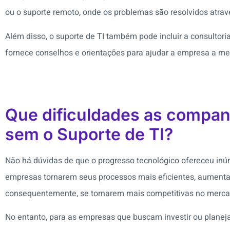
ou o suporte remoto, onde os problemas são resolvidos atra
Além disso, o suporte de TI também pode incluir a consultori
fornece conselhos e orientações para ajudar a empresa a melh
Que dificuldades as compan
sem o Suporte de TI?
Não há dúvidas de que o progresso tecnológico ofereceu in
empresas tornarem seus processos mais eficientes, aument
consequentemente, se tornarem mais competitivas no merca
No entanto, para as empresas que buscam investir ou planej