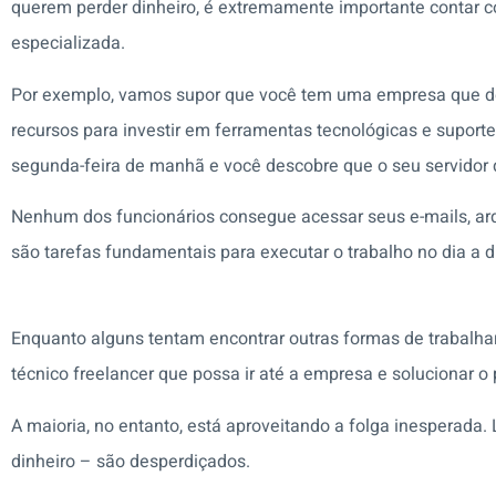
querem perder dinheiro, é extremamente importante contar 
especializada.
Por exemplo, vamos supor que você tem uma empresa que de
recursos para investir em ferramentas tecnológicas e suporte
segunda-feira de manhã e você descobre que o seu servidor 
Nenhum dos funcionários consegue acessar seus e-mails, arq
são tarefas fundamentais para executar o trabalho no dia a 
Enquanto alguns tentam encontrar outras formas de trabalhar
técnico freelancer que possa ir até a empresa e solucionar o
A maioria, no entanto, está aproveitando a folga inesperada.
dinheiro – são desperdiçados.