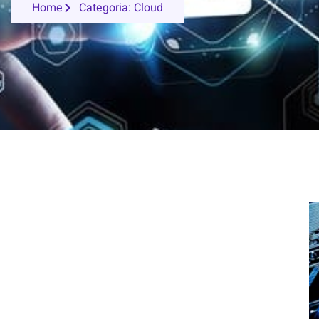
Home
Categoria: Cloud