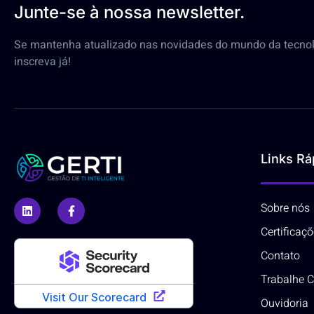
Junte-se à nossa newsletter.
Se mantenha atualizado nas novidades do mundo da tecnol
inscreva já!
Links Rá
Sobre nós
Certificaç
Contato
Trabalhe 
Ouvidoria