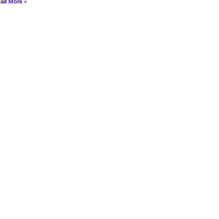
ad More »