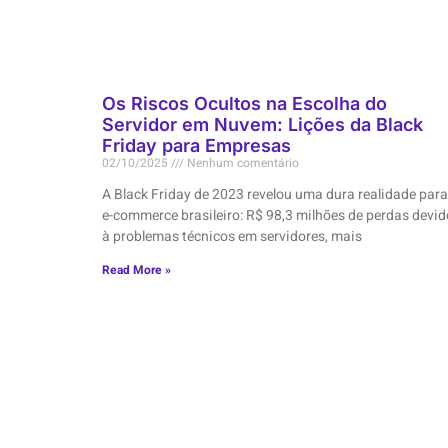
Os Riscos Ocultos na Escolha do
Servidor em Nuvem: Lições da Black
Friday para Empresas
02/10/2025
Nenhum comentário
A Black Friday de 2023 revelou uma dura realidade para
e-commerce brasileiro: R$ 98,3 milhões de perdas devid
à problemas técnicos em servidores, mais
Read More »